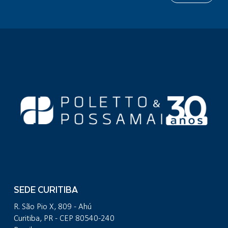
SEDE CURITIBA
R. São Pio X, 809 - Ahú
Curitiba, PR - CEP 80540-240