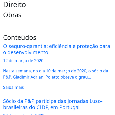
Direito
Obras
Conteúdos
O seguro-garantia: eficiência e proteção para
o desenvolvimento
12 de
março
de 2020
Nesta semana, no dia 10 de março de 2020, o sócio da
P&P, Gladimir Adriani Poletto obteve o grau...
Saiba mais
Sócio da P&P participa das Jornadas Luso-
brasileiras do CIDP, em Portugal