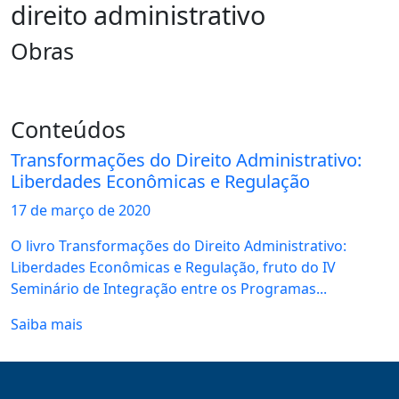
direito administrativo
Obras
Conteúdos
Transformações do Direito Administrativo:
Liberdades Econômicas e Regulação
17 de
março
de 2020
O livro Transformações do Direito Administrativo:
Liberdades Econômicas e Regulação, fruto do IV
Seminário de Integração entre os Programas...
Saiba mais