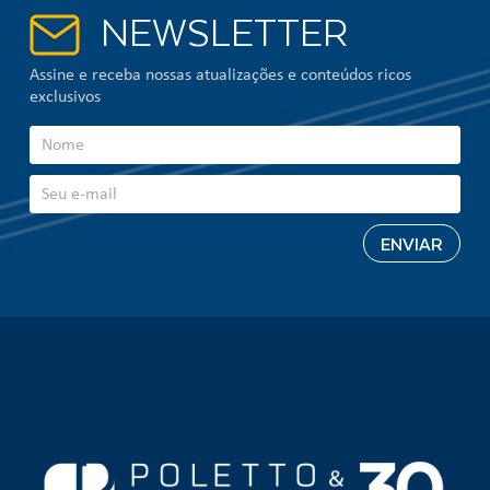
NEWSLETTER
Assine e receba nossas atualizações e conteúdos ricos
exclusivos