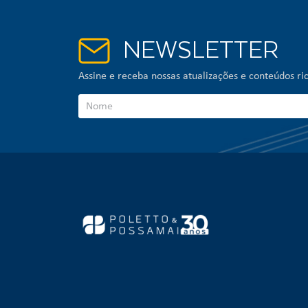
NEWSLETTER
Assine e receba nossas atualizações e conteúdos ric